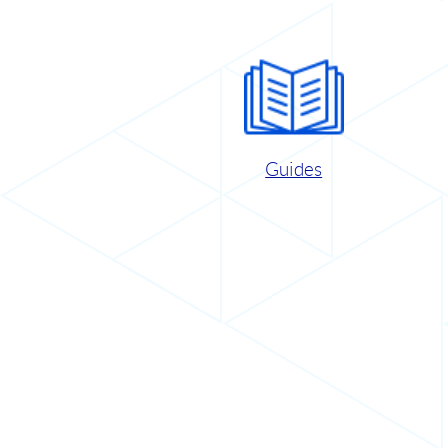
Guides