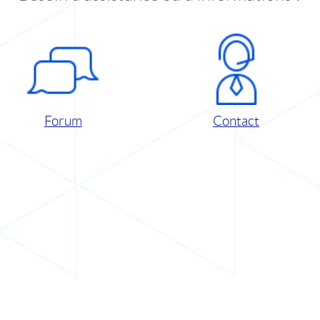
Forum
Contact