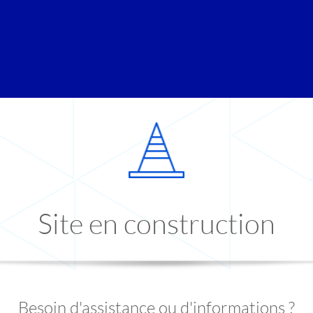
Site en construction
Besoin d'assistance ou d'informations ?