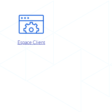
Espace Client